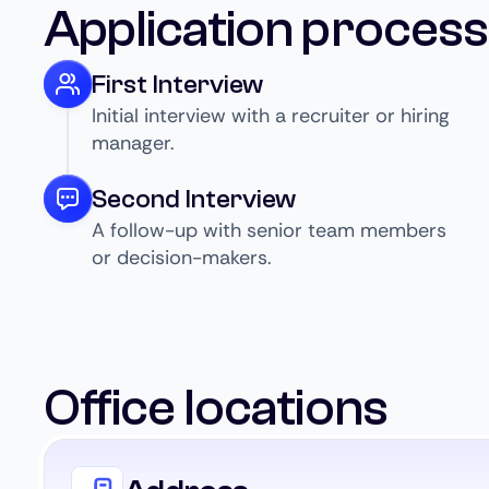
Application process
First Interview
Initial interview with a recruiter or hiring
manager.
Second Interview
A follow-up with senior team members
or decision-makers.
Office locations