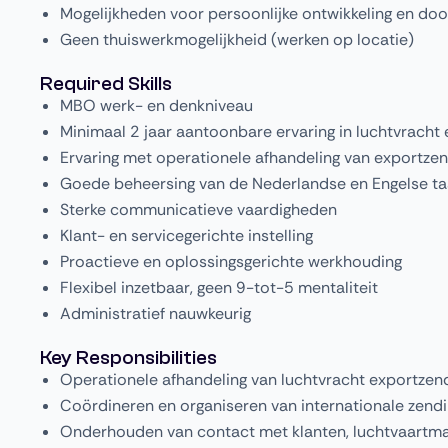
Mogelijkheden voor persoonlijke ontwikkeling en doo
Geen thuiswerkmogelijkheid (werken op locatie)
Required Skills
MBO werk- en denkniveau
Minimaal 2 jaar aantoonbare ervaring in luchtvracht
Ervaring met operationele afhandeling van exportze
Goede beheersing van de Nederlandse en Engelse ta
Sterke communicatieve vaardigheden
Klant- en servicegerichte instelling
Proactieve en oplossingsgerichte werkhouding
Flexibel inzetbaar, geen 9-tot-5 mentaliteit
Administratief nauwkeurig
Key Responsibilities
Operationele afhandeling van luchtvracht exportzen
Coördineren en organiseren van internationale zend
Onderhouden van contact met klanten, luchtvaartm