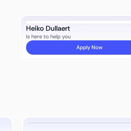
Heiko Dullaert
Is here to help you
Apply Now