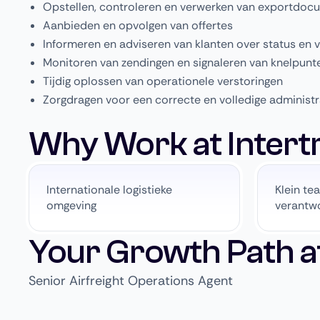
Opstellen, controleren en verwerken van exportdoc
Aanbieden en opvolgen van offertes
Informeren en adviseren van klanten over status en 
Monitoren van zendingen en signaleren van knelpunt
Tijdig oplossen van operationele verstoringen
Zorgdragen voor een correcte en volledige administr
Why Work at Intert
Internationale logistieke
Klein te
omgeving
verantwo
Your Growth Path at
Senior Airfreight Operations Agent