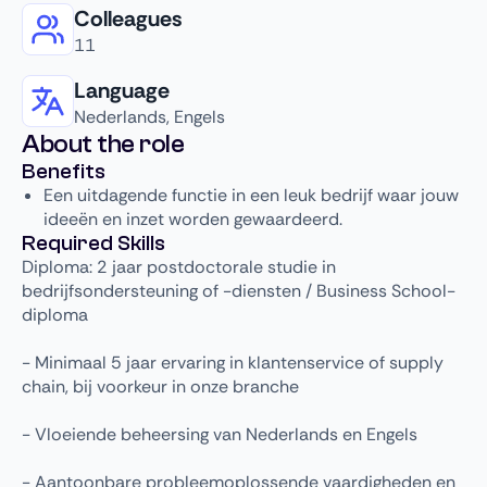
Colleagues
11
Language
Nederlands, Engels
About the role
Benefits
Een uitdagende functie in een leuk bedrijf waar jouw
ideeën en inzet worden gewaardeerd.
Required Skills
Diploma: 2 jaar postdoctorale studie in
bedrijfsondersteuning of -diensten / Business School-
diploma
- Minimaal 5 jaar ervaring in klantenservice of supply
chain, bij voorkeur in onze branche
- Vloeiende beheersing van Nederlands en Engels
- Aantoonbare probleemoplossende vaardigheden en