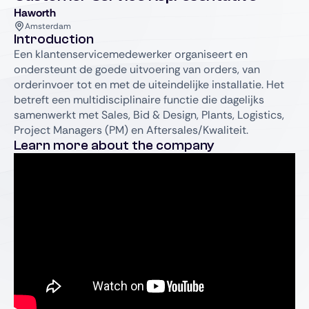
Haworth
Amsterdam
Introduction
Een klantenservicemedewerker organiseert en
ondersteunt de goede uitvoering van orders, van
orderinvoer tot en met de uiteindelijke installatie. Het
betreft een multidisciplinaire functie die dagelijks
samenwerkt met Sales, Bid & Design, Plants, Logistics,
Project Managers (PM) en Aftersales/Kwaliteit.
Learn more about the company