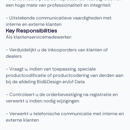
een hoge mate van professionaliteit en integriteit
- Uitstekende communicatieve vaardigheden met
interne en externe klanten
Key Responsibilities
Als klantenservicemedewerker:
- Verduidelijkt u de inkooporders van klanten of
dealers
- Vraagt ​​u, indien van toepassing, speciale
productcodificatie of productcodering van derden aan
bij de afdeling Bid&Design en/of Data
- Controleert u de orderbevestiging na registratie en
verwerkt u indien nodig wijzigingen
- Verwerkt u telefonische communicatie met interne en
externe klanten