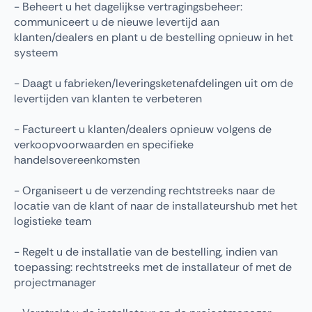
- Beheert u het dagelijkse vertragingsbeheer:
communiceert u de nieuwe levertijd aan
klanten/dealers en plant u de bestelling opnieuw in het
systeem
- Daagt u fabrieken/leveringsketenafdelingen uit om de
levertijden van klanten te verbeteren
- Factureert u klanten/dealers opnieuw volgens de
verkoopvoorwaarden en specifieke
handelsovereenkomsten
- Organiseert u de verzending rechtstreeks naar de
locatie van de klant of naar de installateurshub met het
logistieke team
- Regelt u de installatie van de bestelling, indien van
toepassing: rechtstreeks met de installateur of met de
projectmanager