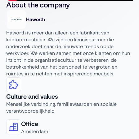
About the company
Haworth
Haworth is meer dan alleen een fabrikant van
kantoormeubilair. We zijn een kennispartner die
onderzoek doet naar de nieuwste trends op de
werkvloer. We werken samen met onze klanten om hun
inzicht in de organisatiecultuur te verbeteren, de
betrokkenheid van het personeel te vergroten en
ruimtes in te richten met inspirerende meubels.
Culture and values
Menselijke verbinding, familiewaarden en sociale
verantwoordelijkheid
Office
Amsterdam