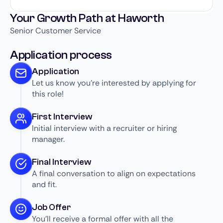
Your Growth Path at Haworth
Senior Customer Service
Application process
Application
Let us know you’re interested by applying for
this role!
First Interview
Initial interview with a recruiter or hiring
manager.
Final Interview
A final conversation to align on expectations
and fit.
Job Offer
You’ll receive a formal offer with all the