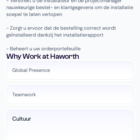
- Verstrekt u de installateur en de projectmanager
nauwkeurige bestel- en klantgegevens om de installatie
soepel te laten verlopen
- Zorgt u ervoor dat de bestelling correct wordt
geïnstalleerd dankzij het installatierapport
- Beheert u uw orderportefeuille
Why Work at Haworth
Global Presence
Teamwork
Cultuur