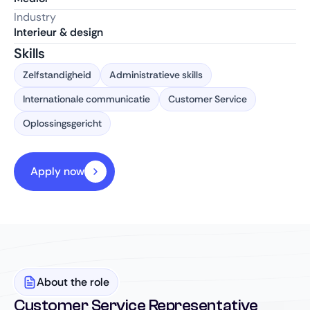
Industry
Interieur & design
Skills
Zelfstandigheid
Administratieve skills
Internationale communicatie
Customer Service
Oplossingsgericht
Apply now
About the role
Customer Service Representative