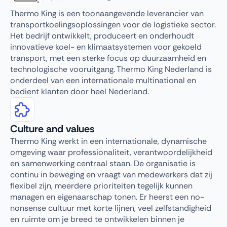
Thermo King is een toonaangevende leverancier van
transportkoelingsoplossingen voor de logistieke sector.
Het bedrijf ontwikkelt, produceert en onderhoudt
innovatieve koel- en klimaatsystemen voor gekoeld
transport, met een sterke focus op duurzaamheid en
technologische vooruitgang. Thermo King Nederland is
onderdeel van een internationale multinational en
bedient klanten door heel Nederland.
Culture and values
Thermo King werkt in een internationale, dynamische
omgeving waar professionaliteit, verantwoordelijkheid
en samenwerking centraal staan. De organisatie is
continu in beweging en vraagt van medewerkers dat zij
flexibel zijn, meerdere prioriteiten tegelijk kunnen
managen en eigenaarschap tonen. Er heerst een no-
nonsense cultuur met korte lijnen, veel zelfstandigheid
en ruimte om je breed te ontwikkelen binnen je