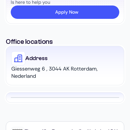
Is here to help you
Apply Now
Office locations
Address
Giessenweg 6 , 3044 AK Rotterdam,
Nederland