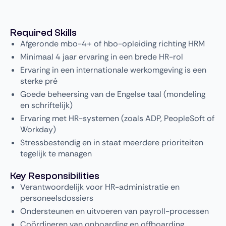
Required Skills
Afgeronde mbo-4+ of hbo-opleiding richting HRM
Minimaal 4 jaar ervaring in een brede HR-rol
Ervaring in een internationale werkomgeving is een
sterke pré
Goede beheersing van de Engelse taal (mondeling
en schriftelijk)
Ervaring met HR-systemen (zoals ADP, PeopleSoft of
Workday)
Stressbestendig en in staat meerdere prioriteiten
tegelijk te managen
Key Responsibilities
Verantwoordelijk voor HR-administratie en
personeelsdossiers
Ondersteunen en uitvoeren van payroll-processen
Coördineren van onboarding en offboarding