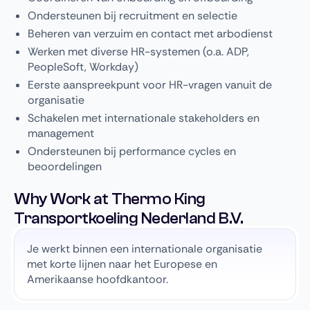
Ondersteunen bij recruitment en selectie
Beheren van verzuim en contact met arbodienst
Werken met diverse HR-systemen (o.a. ADP,
PeopleSoft, Workday)
Eerste aanspreekpunt voor HR-vragen vanuit de
organisatie
Schakelen met internationale stakeholders en
management
Ondersteunen bij performance cycles en
beoordelingen
Why Work at Thermo King
Transportkoeling Nederland B.V.
Je werkt binnen een internationale organisatie
met korte lijnen naar het Europese en
Amerikaanse hoofdkantoor.