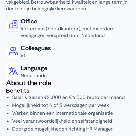
vakgebied. Betrouwbaarheid, kwaliteit en lange termijn
denken zijn belangrijke kernwaarden.
Office
Rotterdam (hoofdkantoor), met meerdere
vestigingen verspreid door Nederland
Colleagues
95
Language
Nederlands
About the role
Benefits
Salaris tussen €4.000 en €4.500 bruto per maand
Mogelijkheid tot 4 of 5 werkdagen per week
Werken binnen een internationale organisatie
Veel verantwoordelijkheid en zelfstandigheid
Doorgroeimogelijkheden richting HR Manager