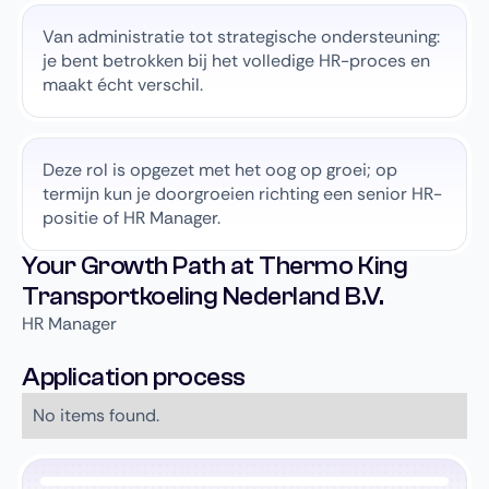
Van administratie tot strategische ondersteuning:
je bent betrokken bij het volledige HR-proces en
maakt écht verschil.
Deze rol is opgezet met het oog op groei; op
termijn kun je doorgroeien richting een senior HR-
positie of HR Manager.
Your Growth Path at Thermo King
Transportkoeling Nederland B.V.
HR Manager
Application process
No items found.