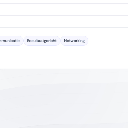
municatie
Resultaatgericht
Networking