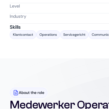
Level
Industry
Skills
Klantcontact
Operations
Servicegericht
Communic
About the role
Medewerker Opera