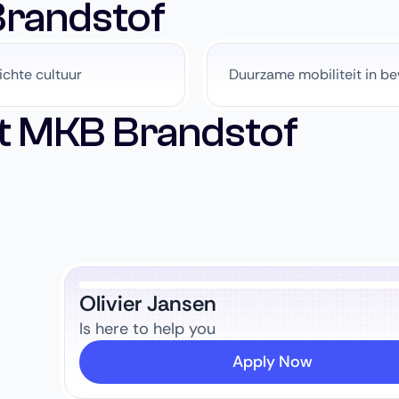
randstof
chte cultuur
Duurzame mobiliteit in b
t MKB Brandstof
Olivier Jansen
Is here to help you
Apply Now