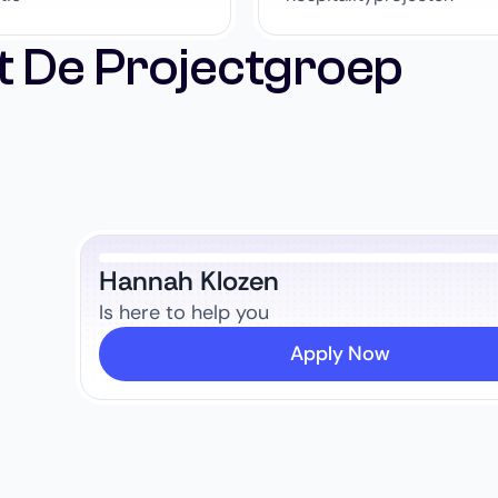
t De Projectgroep
Hannah Klozen
Is here to help you
Apply Now