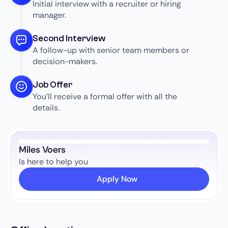
Initial interview with a recruiter or hiring
manager.
Second Interview
A follow-up with senior team members or
decision-makers.
Job Offer
You’ll receive a formal offer with all the
details.
Miles Voers
Is here to help you
Apply Now