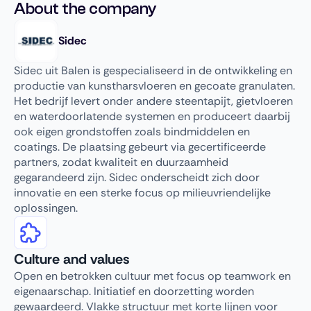
About the company
Sidec
Sidec uit Balen is gespecialiseerd in de ontwikkeling en
productie van kunstharsvloeren en gecoate granulaten.
Het bedrijf levert onder andere steentapijt, gietvloeren
en waterdoorlatende systemen en produceert daarbij
ook eigen grondstoffen zoals bindmiddelen en
coatings. De plaatsing gebeurt via gecertificeerde
partners, zodat kwaliteit en duurzaamheid
gegarandeerd zijn. Sidec onderscheidt zich door
innovatie en een sterke focus op milieuvriendelijke
oplossingen.
Culture and values
Open en betrokken cultuur met focus op teamwork en
eigenaarschap. Initiatief en doorzetting worden
gewaardeerd. Vlakke structuur met korte lijnen voor