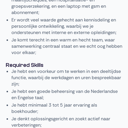
groepsverzekering, en een laptop met gsm en
abonnement;
Er wordt veel waarde gehecht aan kennisdeling en
persoonlijke ontwikkeling, waarbij we je
ondersteunen met interne en externe opleidingen;
Je komt terecht in een warm en hecht team, waar
samenwerking centraal staat en we echt oog hebben
voor elkaar;
Required Skills
Je hebt een voorkeur om te werken in een deeltijdse
functie, waarbij de werkdagen en uren bespreekbaar
zijn;
Je hebt een goede beheersing van de Nederlandse
en Engelse taal;
Je hebt minimaal 3 tot 5 jaar ervaring als
boekhouder;
Je denkt oplossingsgericht en zoekt actief naar
verbeteringen;