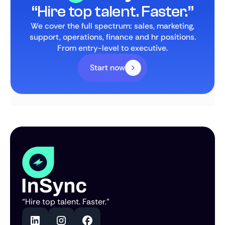
“Hire top talent. Faster.”
We cover the full spectrum: sales, marketing,
support, operations, finance and hr positions.
From entry-level to executive.
Start now
“Hire top talent. Faster.”