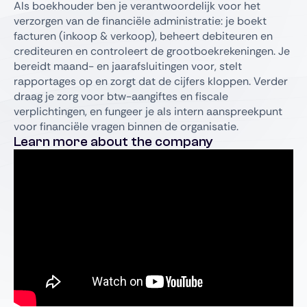
Als boekhouder ben je verantwoordelijk voor het
verzorgen van de financiële administratie: je boekt
facturen (inkoop & verkoop), beheert debiteuren en
crediteuren en controleert de grootboekrekeningen. Je
bereidt maand- en jaarafsluitingen voor, stelt
rapportages op en zorgt dat de cijfers kloppen. Verder
draag je zorg voor btw-aangiftes en fiscale
verplichtingen, en fungeer je als intern aanspreekpunt
voor financiële vragen binnen de organisatie.
Learn more about the company