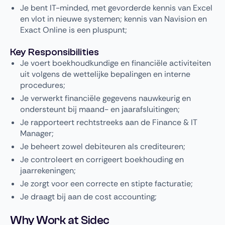
Je bent IT-minded, met gevorderde kennis van Excel
en vlot in nieuwe systemen; kennis van Navision en
Exact Online is een pluspunt;
Key Responsibilities
Je voert boekhoudkundige en financiële activiteiten
uit volgens de wettelijke bepalingen en interne
procedures;
Je verwerkt financiële gegevens nauwkeurig en
ondersteunt bij maand- en jaarafsluitingen;
Je rapporteert rechtstreeks aan de Finance & IT
Manager;
Je beheert zowel debiteuren als crediteuren;
Je controleert en corrigeert boekhouding en
jaarrekeningen;
Je zorgt voor een correcte en stipte facturatie;
Je draagt bij aan de cost accounting;
Why Work at Sidec