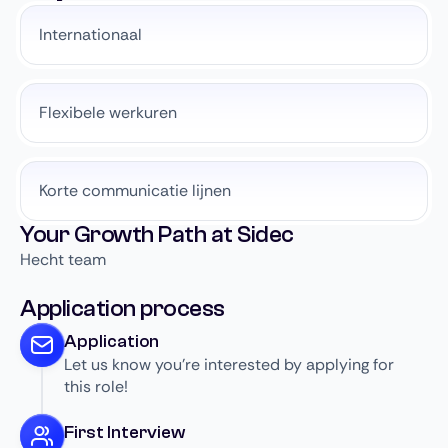
Internationaal
Flexibele werkuren
Korte communicatie lijnen
Your Growth Path at Sidec
Hecht team
Application process
Application
Let us know you’re interested by applying for
this role!
First Interview