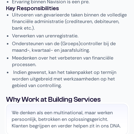
Ervaring binnen Navision is een pre.
Key Responsibilities
Uitvoeren van gevarieerde taken binnen de volledige
financiële administratie (crediteuren, debiteuren,
bank etc.).
Verwerken van urenregistratie.
Ondersteunen van de (Groeps)controller bij de
maand-, kwartaal- en jaarafsluiting.
Meedenken over het verbeteren van financiële
processen.
Indien gewenst, kan het takenpakket op termijn
worden uitgebreid met werkzaamheden op het
gebied van controlling.
Why Work at Building Services
We denken als een multinational, maar werken
persoonlijk, betrokken en oplossingsgericht.
Klanten begrijpen en verder helpen zit in ons DNA.