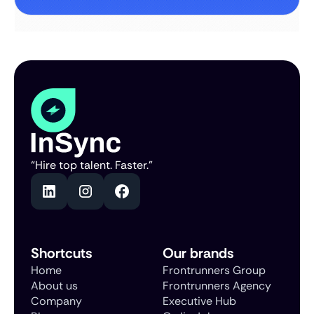
“Hire top talent. Faster.”
Shortcuts
Our brands
Home
Frontrunners Group
About us
Frontrunners Agency
Company
Executive Hub