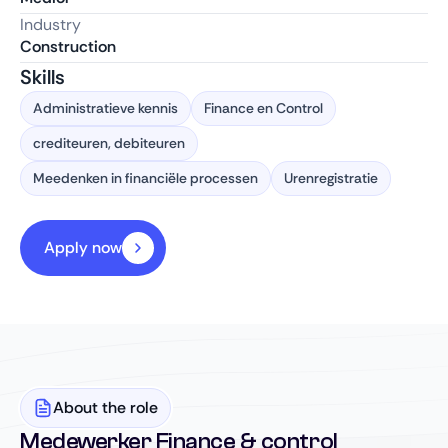
Industry
Construction
Skills
Administratieve kennis
Finance en Control
crediteuren, debiteuren
Meedenken in financiële processen
Urenregistratie
Apply now
About the role
Medewerker Finance & control