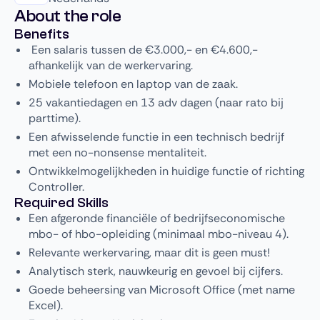
About the role
Benefits
Een salaris tussen de €3.000,- en €4.600,-
afhankelijk van de werkervaring.
Mobiele telefoon en laptop van de zaak.
25 vakantiedagen en 13 adv dagen (naar rato bij
parttime).
Een afwisselende functie in een technisch bedrijf
met een no-nonsense mentaliteit.
Ontwikkelmogelijkheden in huidige functie of richting
Controller.
Required Skills
Een afgeronde financiële of bedrijfseconomische
mbo- of hbo-opleiding (minimaal mbo-niveau 4).
Relevante werkervaring, maar dit is geen must!
Analytisch sterk, nauwkeurig en gevoel bij cijfers.
Goede beheersing van Microsoft Office (met name
Excel).