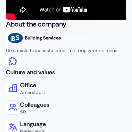
About the company
Building Services
De sociale totaalinstallateur met oog voor de mens
Culture and values
Office
Amersfoort
Colleagues
50
Language
Nederlands