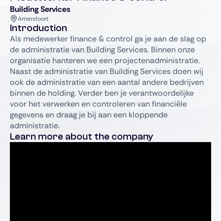
Building Services
Amersfoort
Introduction
Als medewerker finance & control ga je aan de slag op
de administratie van Building Services. Binnen onze
organisatie hanteren we een projectenadministratie.
Naast de administratie van Building Services doen wij
ook de administratie van een aantal andere bedrijven
binnen de holding. Verder ben je verantwoordelijke
voor het verwerken en controleren van financiële
gegevens en draag je bij aan een kloppende
administratie.
Learn more about the company