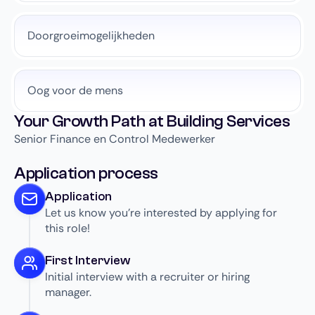
Doorgroeimogelijkheden
Oog voor de mens
Your Growth Path at Building Services
Senior Finance en Control Medewerker
Application process
Application
Let us know you’re interested by applying for
this role!
First Interview
Initial interview with a recruiter or hiring
manager.